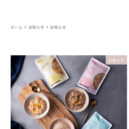
ホーム
お知らせ
お知らせ
お知らせ