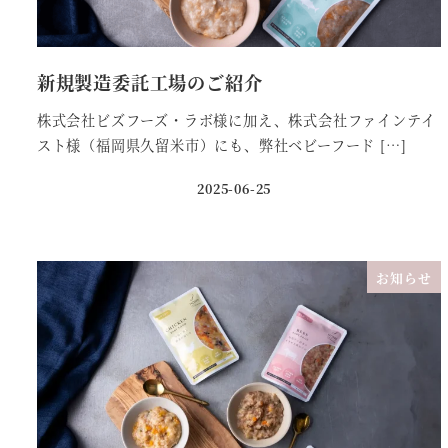
新規製造委託工場のご紹介
株式会社ビズフーズ・ラボ様に加え、株式会社ファインテイ
スト様（福岡県久留米市）にも、弊社ベビーフード […]
2025-06-25
投稿日
お知らせ