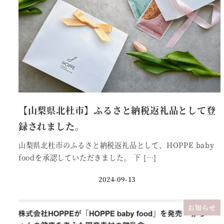
【山梨県北杜市】ふるさと納税返礼品として登
録されました。
山梨県北杜市のふるさと納税返礼品として、HOPPE baby
foodを承認していただきました。 下 […]
2024-09-13
投稿日
お知らせ