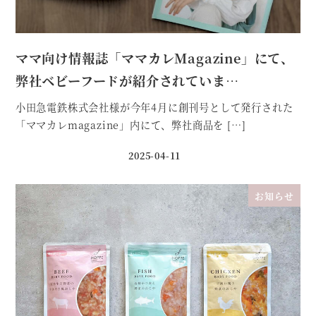
ママ向け情報誌「ママカレMagazine」にて、
弊社ベビーフードが紹介されていま…
小田急電鉄株式会社様が今年4月に創刊号として発行された
「ママカレmagazine」内にて、弊社商品を […]
2025-04-11
投稿日
お知らせ