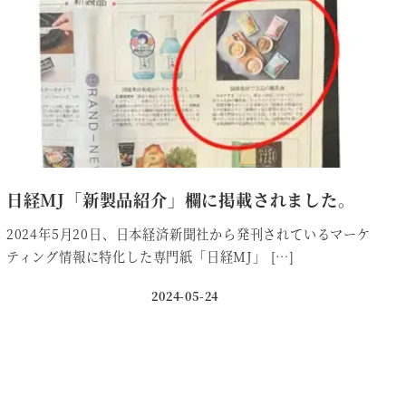
日経MJ「新製品紹介」欄に掲載されました。
2024年5月20日、日本経済新聞社から発刊されているマーケ
ティング情報に特化した専門紙「日経MJ」 […]
2024-05-24
投稿日