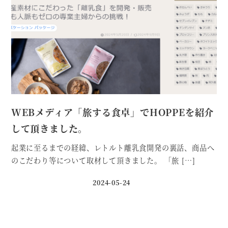
WEBメディア「旅する食卓」でHOPPEを紹介
して頂きました。
起業に至るまでの経緯、レトルト離乳食開発の裏話、商品へ
のこだわり等について取材して頂きました。 「旅 […]
2024-05-24
投稿日