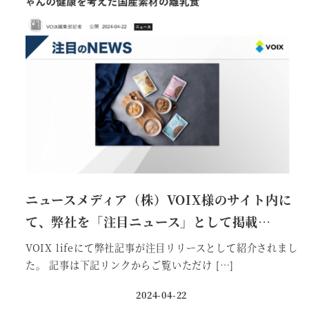
ニュースメディア（株）VOIX様のサイト内に
て、弊社を「注目ニュース」として掲載…
VOIX lifeにて弊社記事が注目リリースとして紹介されまし
た。 記事は下記リンクからご覧いただけ […]
2024-04-22
投稿日