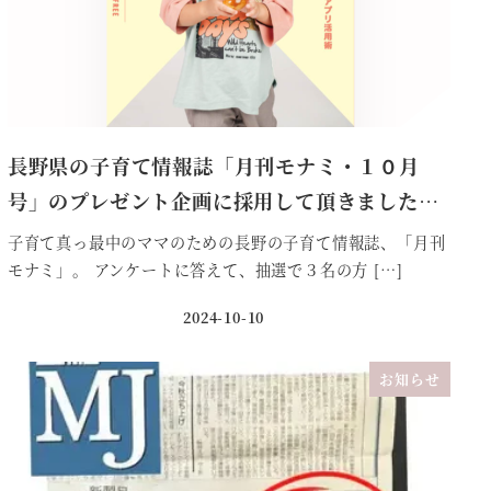
長野県の子育て情報誌「月刊モナミ・１０月
号」のプレゼント企画に採用して頂きました…
子育て真っ最中のママのための長野の子育て情報誌、「月刊
モナミ」。 アンケートに答えて、抽選で３名の方 […]
2024-10-10
投稿日
お知らせ