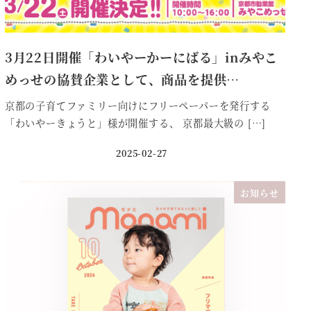
3月22日開催「わいやーかーにばる」inみやこ
めっせの協賛企業として、商品を提供…
京都の子育てファミリー向けにフリーペーパーを発行する
「わいやーきょうと」様が開催する、 京都最大級の […]
2025-02-27
投稿日
お知らせ