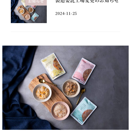
製造委託工場変更のお知らせ
お知らせ
2024-11-25
投稿日