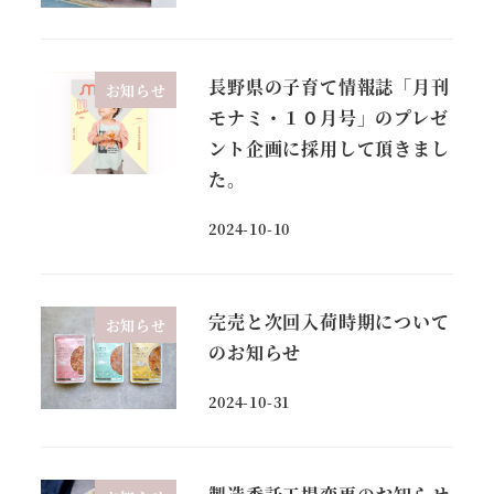
長野県の子育て情報誌「月刊
お知らせ
モナミ・１０月号」のプレゼ
ント企画に採用して頂きまし
た。
2024-10-10
投稿日
完売と次回入荷時期について
お知らせ
のお知らせ
2024-10-31
投稿日