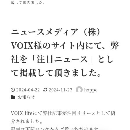
載して頂きました。
ニュースメディア（株）
VOIX様のサイト内にて、弊
社を「注目ニュース」とし
て掲載して頂きました。
2024-04-22
2024-11-27
hoppe
投稿日
更新日
著
カテゴリー
お知らせ
者
VOIX lifeにて弊社記事が注目リリースとして紹
介されました。
記事は下記リンクからご覧いただけます。