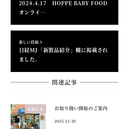
2024.4.17 HOPPE BABY FOOD
オンライ…
新しい投稿
日経MJ「新製品紹介」欄に掲載され
ました。
関連記事
お取り扱い開始のご案内
お知らせ
2025-12-20
投稿日