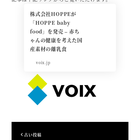
株式会社HOPPEが
「HOPPE baby
food」を発売 – 赤ち
ゃんの健康を考えた国
産素材の離乳食
voix.jp
古い投稿